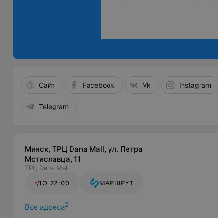
Сайт
Facebook
Vk
Instagram
Telegram
Минск, ТРЦ Dana Mall, ул. Петра
Мстиславца, 11
ТРЦ Dana Mall
ДО 22:00
МАРШРУТ
2
Все адреса