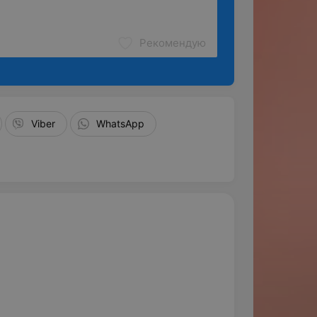
Рекомендую
Viber
WhatsApp