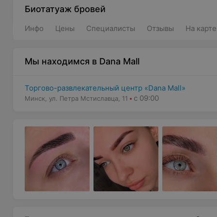
Биотатуаж бровей
Инфо
Цены
Специалисты
Отзывы
На карте
Мы находимся в Dana Mall
Торгово-развлекательный центр «Dana Mall»
с 09:00
Минск, ул. Петра Мстиславца, 11