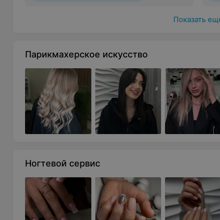
Показать ещ
Парикмахерское искусство
Ногтевой сервис