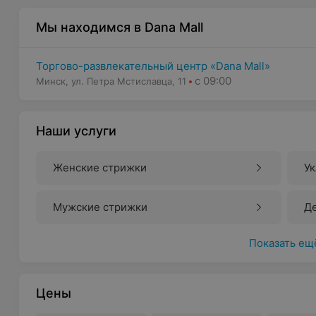
Мы находимся в Dana Mall
Торгово-развлекательный центр «Dana Mall»
с 09:00
Минск, ул. Петра Мстиславца, 11
Наши услуги
Женские стрижки
Ук
Мужские стрижки
Д
Показать ещ
Цены